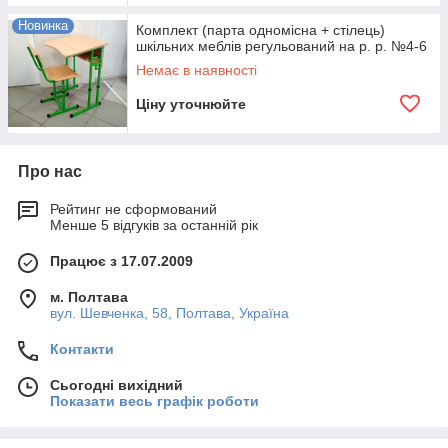
Новинка
Комплект (парта одномісна + стілець)
шкільних меблів регульований на р. р. №4-6
Немає в наявності
Ціну уточнюйте
Про нас
Рейтинг не сформований
Менше 5 відгуків за останній рік
Працює з 17.07.2009
м. Полтава
вул. Шевченка, 58, Полтава, Україна
Контакти
Сьогодні вихідний
Показати весь графік роботи