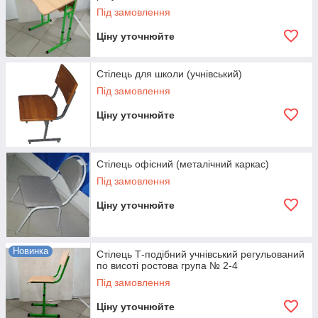
Під замовлення
Ціну уточнюйте
Стілець для школи (учнівський)
Під замовлення
Ціну уточнюйте
Стілець офісний (металічний каркас)
Під замовлення
Ціну уточнюйте
Новинка
Стілець Т-подібний учнівський регульований
по висоті ростова група № 2-4
Під замовлення
Ціну уточнюйте