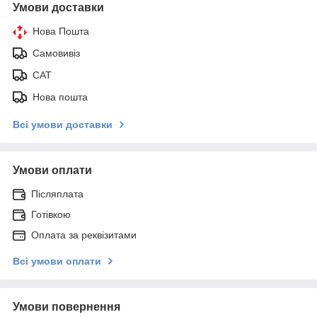
Умови доставки
Нова Пошта
Самовивіз
САТ
Нова пошта
Всі умови доставки
Умови оплати
Післяплата
Готівкою
Оплата за реквізитами
Всі умови оплати
Умови повернення