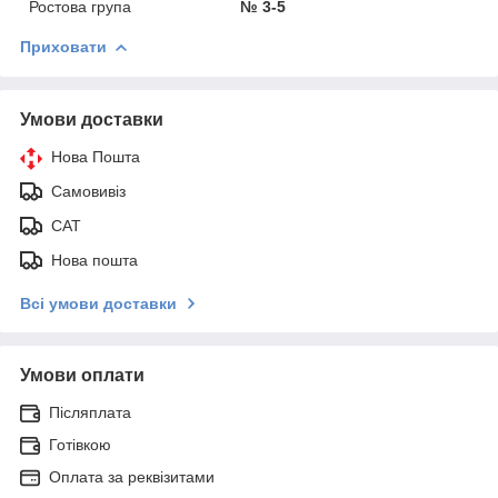
Ростова група
№ 3-5
Приховати
Умови доставки
Нова Пошта
Самовивіз
САТ
Нова пошта
Всі умови доставки
Умови оплати
Післяплата
Готівкою
Оплата за реквізитами