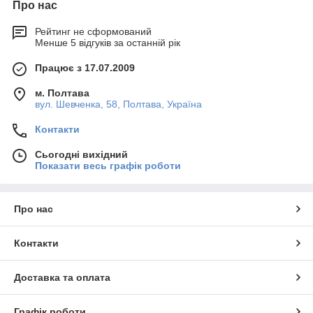
Про нас
Рейтинг не сформований
Менше 5 відгуків за останній рік
Працює з 17.07.2009
м. Полтава
вул. Шевченка, 58, Полтава, Україна
Контакти
Сьогодні вихідний
Показати весь графік роботи
Про нас
Контакти
Доставка та оплата
Графік роботи