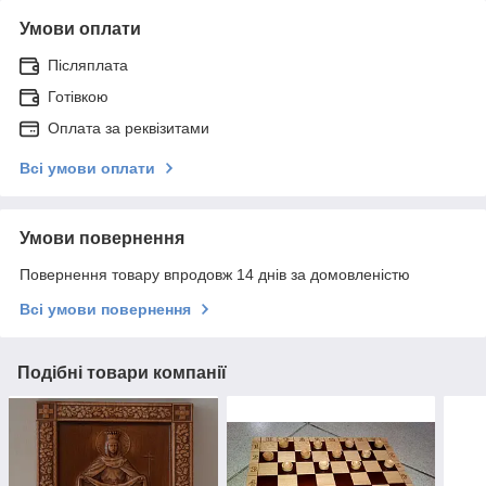
Умови оплати
Післяплата
Готівкою
Оплата за реквізитами
Всі умови оплати
Умови повернення
Повернення товару впродовж 14 днів за домовленістю
Всі умови повернення
Подібні товари компанії