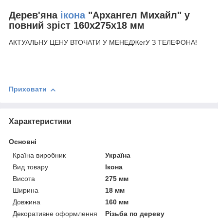
Дерев'яна
ікона
"Архангел Михайл" у
повний зріст 160х275х18 мм
АКТУАЛЬНУ ЦЕНУ ВТОЧАТИ У МЕНЕДЖerУ З ТЕЛЕФОНА!
Приховати
Характеристики
Основні
Країна виробник
Україна
Вид товару
Ікона
Висота
275 мм
Ширина
18 мм
Довжина
160 мм
Декоративне оформлення
Різьба по дереву