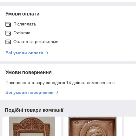
Умови оплати
Післяплата
Готівкою
Оплата за реквізитами
Всі умови оплати
Умови повернення
Повернення товару впродовж 14 днів за домовленістю
Всі умови повернення
Подібні товари компанії