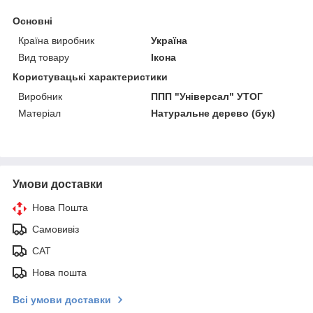
Основні
Країна виробник
Україна
Вид товару
Ікона
Користувацькі характеристики
Виробник
ППП "Універсал" УТОГ
Матеріал
Натуральне дерево (бук)
Умови доставки
Нова Пошта
Самовивіз
САТ
Нова пошта
Всі умови доставки