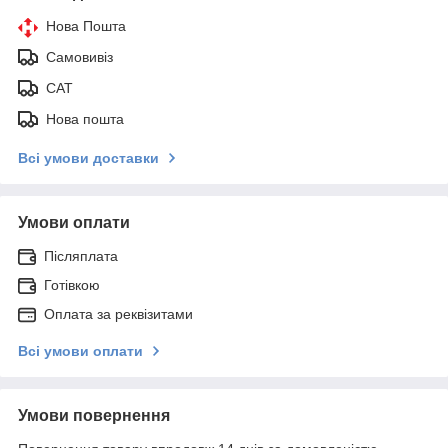
Нова Пошта
Самовивіз
САТ
Нова пошта
Всі умови доставки
Умови оплати
Післяплата
Готівкою
Оплата за реквізитами
Всі умови оплати
Умови повернення