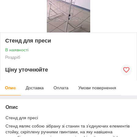
Стенд для преси
В наявності
Роздріб
Ціну уточнюйте
Опис
Доставка
Оплата
Умови повернення
Опис
Стенд для пресі
Стенд являє собою зібрану зі станин та з’єднуючих елементів
стойку, скріплену ручними гвинтами, на яку навішена