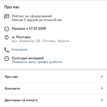
Про нас
Рейтинг не сформований
Менше 5 відгуків за останній рік
Працює з 17.07.2009
м. Полтава
вул. Шевченка, 58, Полтава, Україна
Контакти
Сьогодні вихідний
Показати весь графік роботи
Про нас
Контакти
Доставка та оплата