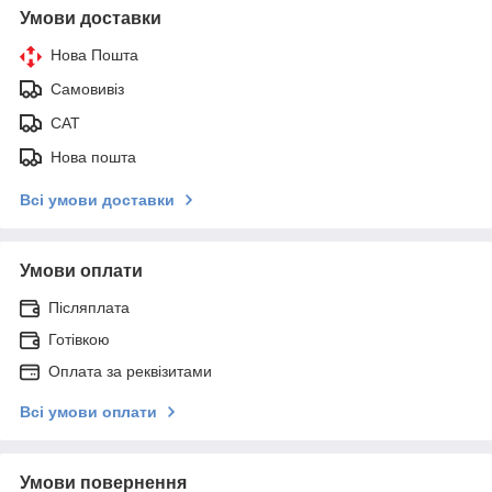
Умови доставки
Нова Пошта
Самовивіз
САТ
Нова пошта
Всі умови доставки
Умови оплати
Післяплата
Готівкою
Оплата за реквізитами
Всі умови оплати
Умови повернення