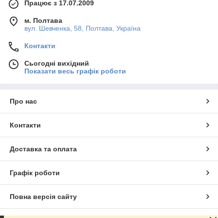
Працює з 17.07.2009
м. Полтава
вул. Шевченка, 58, Полтава, Україна
Контакти
Сьогодні вихідний
Показати весь графік роботи
Про нас
Контакти
Доставка та оплата
Графік роботи
Повна версія сайту