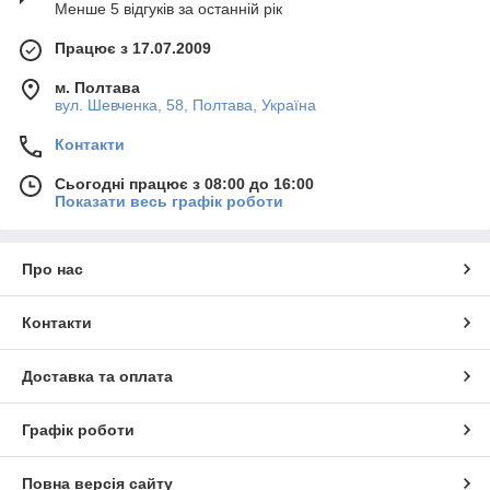
Менше 5 відгуків за останній рік
Працює з 17.07.2009
м. Полтава
вул. Шевченка, 58, Полтава, Україна
Контакти
Сьогодні працює з 08:00 до 16:00
Показати весь графік роботи
Про нас
Контакти
Доставка та оплата
Графік роботи
Повна версія сайту