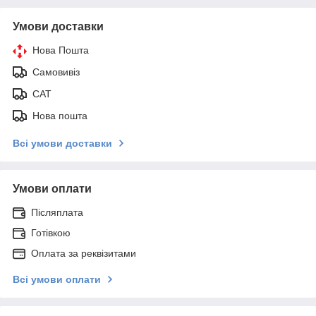
Умови доставки
Нова Пошта
Самовивіз
САТ
Нова пошта
Всі умови доставки
Умови оплати
Післяплата
Готівкою
Оплата за реквізитами
Всі умови оплати