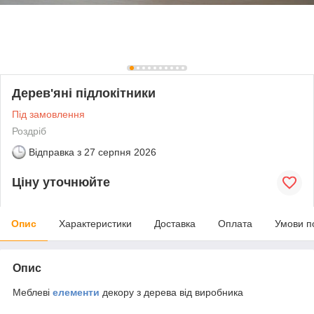
Дерев'яні підлокітники
Під замовлення
Роздріб
Відправка з
27 серпня 2026
Ціну уточнюйте
Опис
Характеристики
Доставка
Оплата
Умови п
Опис
Меблеві
елементи
декору з дерева від виробника