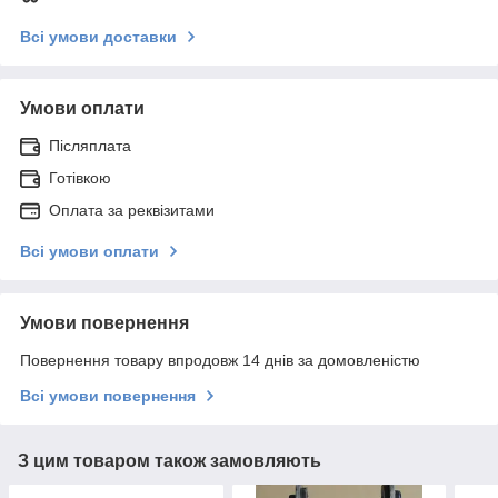
Всі умови доставки
Умови оплати
Післяплата
Готівкою
Оплата за реквізитами
Всі умови оплати
Умови повернення
Повернення товару впродовж 14 днів за домовленістю
Всі умови повернення
З цим товаром також замовляють