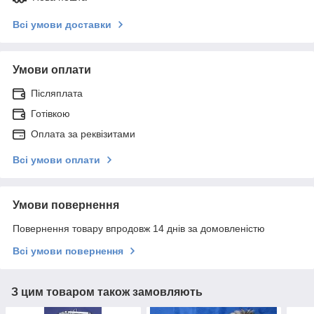
Всі умови доставки
Умови оплати
Післяплата
Готівкою
Оплата за реквізитами
Всі умови оплати
Умови повернення
Повернення товару впродовж 14 днів за домовленістю
Всі умови повернення
З цим товаром також замовляють