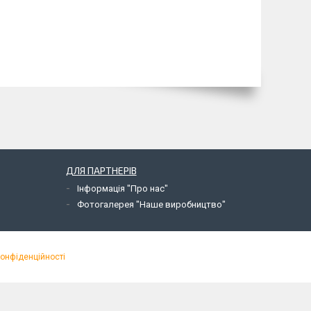
ДЛЯ ПАРТНЕРІВ
Інформація "Про нас"
Фотогалерея "Наше виробництво"
конфіденційності