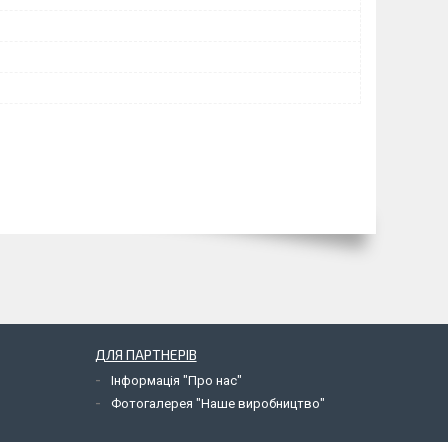
ДЛЯ ПАРТНЕРІВ
Інформація "Про нас"
Фотогалерея "Наше виробництво"