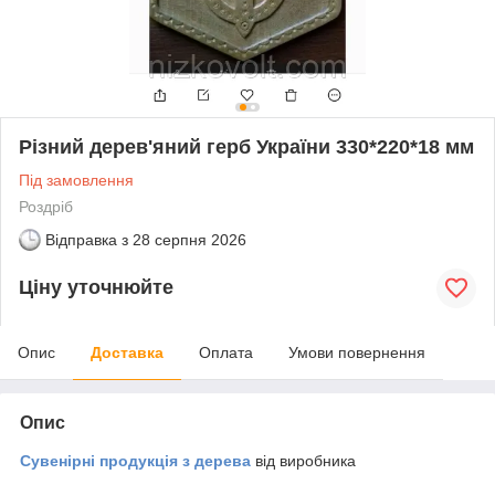
Різний дерев'яний герб України 330*220*18 мм
Під замовлення
Роздріб
Відправка з
28 серпня 2026
Ціну уточнюйте
Опис
Доставка
Оплата
Умови повернення
Опис
Сувенірні продукція з дерева
від виробника