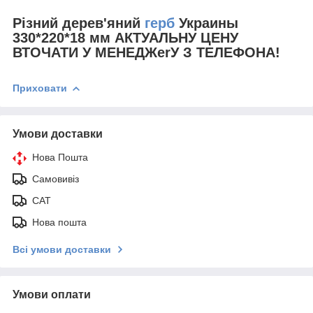
Різний дерев'яний
герб
Украины
330*220*18 мм
АКТУАЛЬНУ ЦЕНУ
ВТОЧАТИ У МЕНЕДЖerУ З ТЕЛЕФОНА!
Приховати
Умови доставки
Нова Пошта
Самовивіз
САТ
Нова пошта
Всі умови доставки
Умови оплати