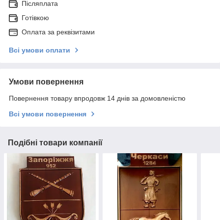
Післяплата
Готівкою
Оплата за реквізитами
Всі умови оплати
Умови повернення
Повернення товару впродовж 14 днів за домовленістю
Всі умови повернення
Подібні товари компанії