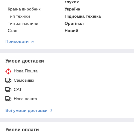
глухих
Країна виробник
Україна
Тип техніки
Підйомна техніка
Тип запчастини
Оригінал
Стан
Новий
Приховати
Умови доставки
Нова Пошта
Самовивіз
САТ
Нова пошта
Всі умови доставки
Умови оплати