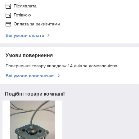
Післяплата
Готівкою
Оплата за реквізитами
Всі умови оплати
Умови повернення
Повернення товару впродовж 14 днів за домовленістю
Всі умови повернення
Подібні товари компанії