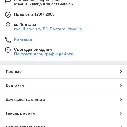
Менше 5 відгуків за останній рік
Працює з 17.07.2009
м. Полтава
вул. Шевченка, 58, Полтава, Україна
Контакти
Сьогодні вихідний
Показати весь графік роботи
Про нас
Контакти
Доставка та оплата
Графік роботи